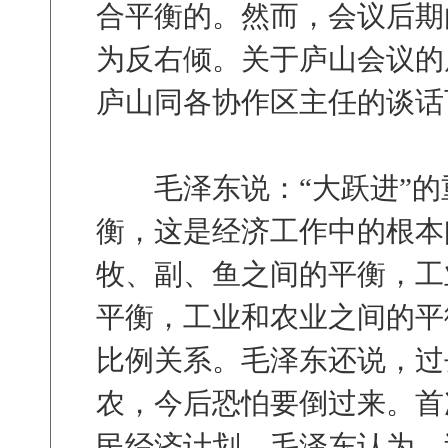
合平衡的。然而，会议后期
为反右倾。关于庐山会议的原
庐山同各协作区主任的谈话
毛泽东说：“大跃进”的
衡，这是经济工作中的根本
牧、副、鱼之间的平衡，工
平衡，工业和农业之间的平
比例关系。毛泽东还说，过
农，今后恐怕要倒过来。首
民经济计划。毛泽东认为，