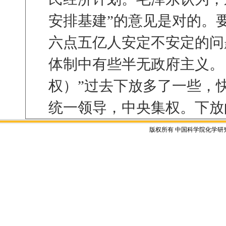
安排基建”的意见是对的。
六点五亿人安定不安定的问
体制中有些半无政府主义。
权）”过去下放多了一些，
统一领导，中央集权。下放
版权所有 中国科学院化学研究