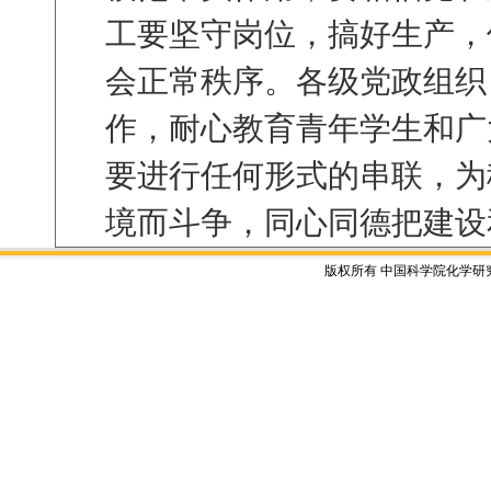
工要坚守岗位，搞好生产，
会正常秩序。各级党政组织
作，耐心教育青年学生和广
要进行任何形式的串联，为
境而斗争，同心同德把建设
版权所有 中国科学院化学研究