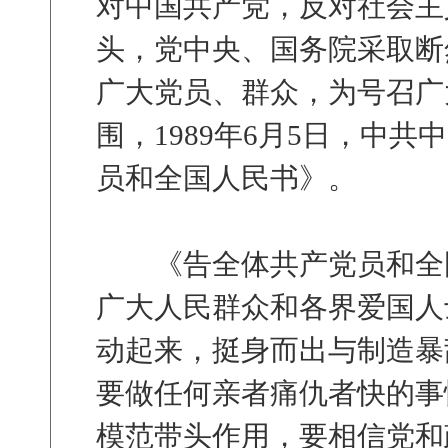
对中国共产党，反对社会主
头，党中央、国务院采取断
广大党员、群众，为号召广
围，1989年6月5日，中
员和全国人民书》。
《告全体共产党员和全国
广大人民群众和各界爱国人
动起来，挺身而出与制造暴
要做任何亲者痛仇者快的事
模范带头作用，要相信党和