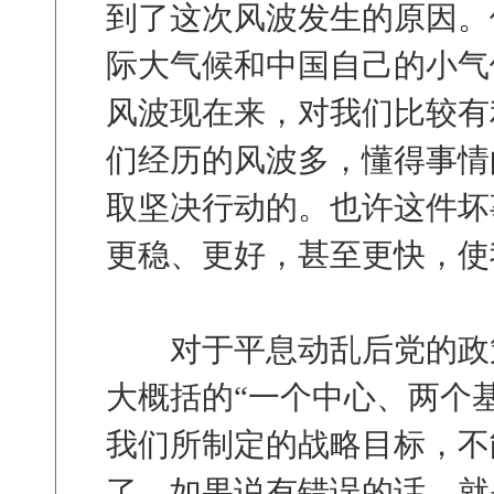
到了这次风波发生的原因。
际大气候和中国自己的小气
风波现在来，对我们比较有
们经历的风波多，懂得事情
取坚决行动的。也许这件坏
更稳、更好，甚至更快，使
对于平息动乱后党的政策
大概括的“一个中心、两个
我们所制定的战略目标，不
了。如果说有错误的话，就