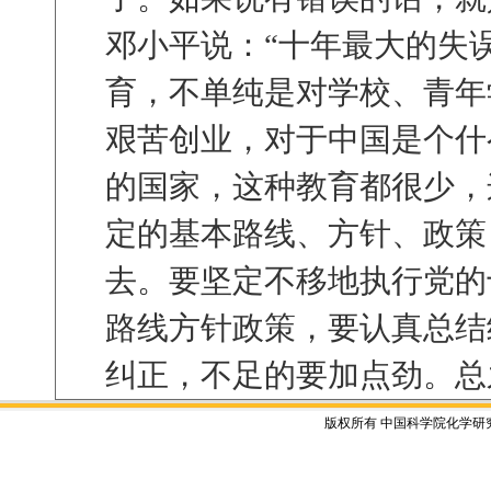
邓小平说：“十年最大的失
育，不单纯是对学校、青年
艰苦创业，对于中国是个什
的国家，这种教育都很少，
定的基本路线、方针、政策
去。要坚定不移地执行党的
路线方针政策，要认真总结
纠正，不足的要加点劲。总
版权所有 中国科学院化学研究