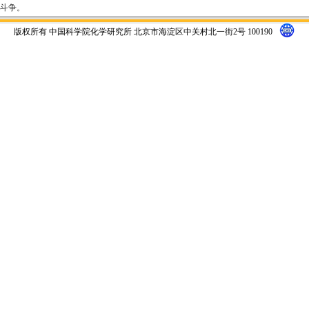
斗争。
版权所有 中国科学院化学研究所 北京市海淀区中关村北一街2号 100190