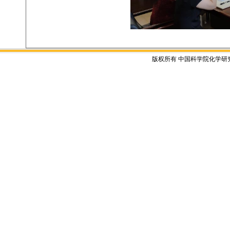
版权所有 中国科学院化学研究