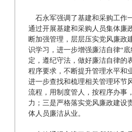
石永军强调了基建和采购工作一
通过开展基建和采购人员集体廉
断加强管理，层层压实党风廉政
识学习，进一步增强廉洁自律“底
定，遵纪守法，做好廉洁自律的
程序要求，不断提升管理水平和
进一步查找和梳理相关管理环节
流程，用制度管人，按程序办事
力；三是严格落实党风廉政建设
体人员廉洁从业。