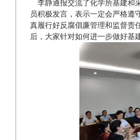
李静通报交流了化学所基建和采
员积极发言，表示一定会严格遵
真履行好反腐倡廉管理和监督责
后，大家针对如何进一步做好基