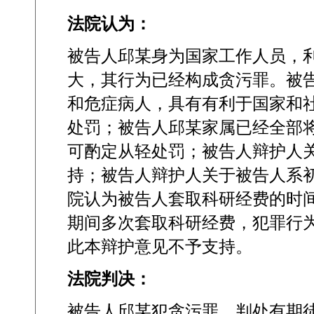
法院认为：
被告人邱某身为国家工作人员，
大，其行为已经构成贪污罪。被
和危症病人，具有有利于国家和
处罚；被告人邱某家属已经全部
可酌定从轻处罚；被告人辩护人
持；被告人辩护人关于被告人系
院认为被告人套取科研经费的时
期间多次套取科研经费，犯罪行
此本辩护意见不予支持。
法院判决：
被告人邱某犯贪污罪，判处有期