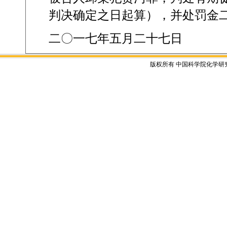
判决确定之日起算），并处罚金
二〇一七年五月二十七日
版权所有 中国科学院化学研究