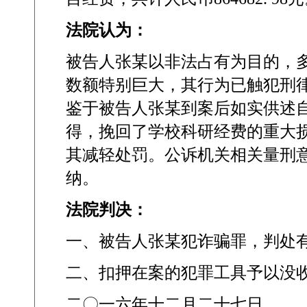
法院认为：
被告人张某以非法占有为目的，
数额特别巨大，其行为已触犯刑
鉴于被告人张某到案后如实供述
得，挽回了学校科研经费的重大
其减轻处罚。公诉机关相关量刑
纳。
法院判决：
一、被告人张某犯诈骗罪，判处
二、扣押在案的犯罪工具予以没
二〇一六年十二月二十七日