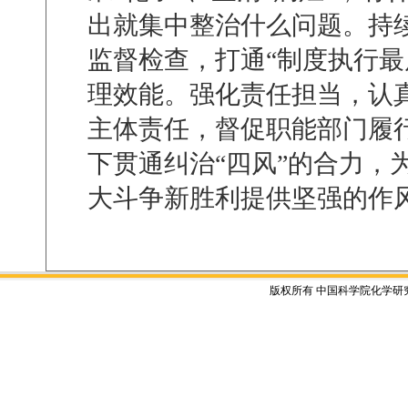
出就集中整治什么问题。持
监督检查，打通
“
制度执行最
理效能。强化责任担当，认
主体责任，督促职能部门履
下贯通纠治
“
四风
”
的合力，
大斗争新胜利提供坚强的作
版权所有 中国科学院化学研究