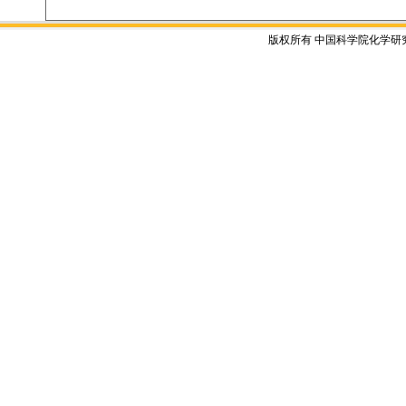
版权所有 中国科学院化学研究