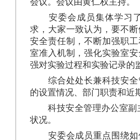
会议。会议由黄仁权主持。
安委会成员集体学习
求，大家一致认为，要不断
安全责任制，不断加强职工
室准入机制，强化实验室安
强对实验过程和实验记录的
综合处处长兼科技安全
的设置情况、部门职责和近
科技安全管理办公室副
状况。
安委会成员重点围绕如