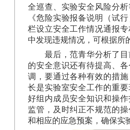
全巡查、实验安全风险分析
《危险实验报备说明（试行
栏设立安全工作情况通报专
中发现违规情况，可根据所
最后，范青华分析了目
的安全意识还有待提高、各
调，要通过各种有效的措施
长是实验室安全工作的重要
好组内成员安全知识和操作
监管，及时纠正不规范的操
和相应的应急预案，确保实