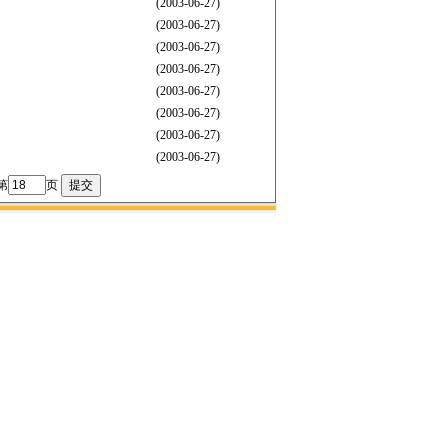
(2003-06-27)
(2003-06-27)
(2003-06-27)
(2003-06-27)
(2003-06-27)
(2003-06-27)
(2003-06-27)
(2003-06-27)
第
页