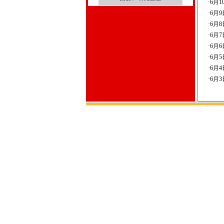
·
6月
·
6月
·
6月
·
6月
·
6月
·
6月
·
6月
·
6月