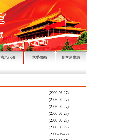
清风化语
党委信箱
化学所主页
(2003-06-27)
(2003-06-27)
(2003-06-27)
(2003-06-27)
(2003-06-27)
(2003-06-27)
(2003-06-27)