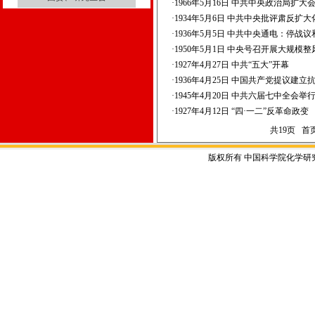
·
1966年5月16日 中共中央政治局
·
1934年5月6日 中共中央批评肃反扩大
·
1936年5月5日 中共中央通电：停战
·
1950年5月1日 中央号召开展大规模
·
1927年4月27日 中共“五大”开幕
·
1936年4月25日 中国共产党提议建
·
1945年4月20日 中共六届七中全会举
·
1927年4月12日 “四·一二”反革命政变
共19页
首
版权所有 中国科学院化学研究